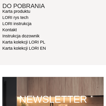
DO POBRANIA
Karta produktu
LORI rys tech
LORI instrukcja
Kontakt
Instrukcja dozownik
Karta kolekcji LORI PL
Karta kolekcji LORI EN
NEWSLETTER