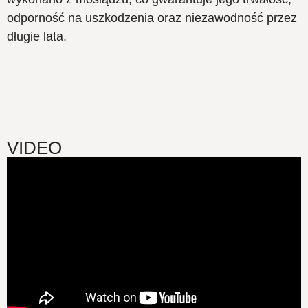
odporność na uszkodzenia oraz niezawodność przez
długie lata.
VIDEO