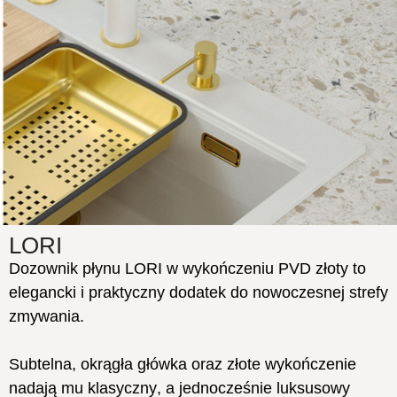
LORI
Dozownik płynu LORI w wykończeniu PVD złoty to
elegancki i praktyczny dodatek do nowoczesnej strefy
zmywania.
Subtelna, okrągła główka oraz złote wykończenie
nadają mu klasyczny, a jednocześnie luksusowy