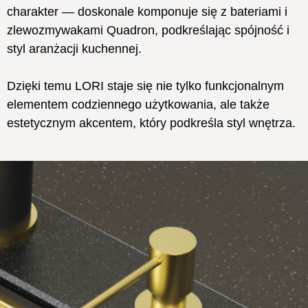
charakter — doskonale komponuje się z bateriami i
zlewozmywakami Quadron, podkreślając spójność i
styl aranżacji kuchennej.
Dzięki temu LORI staje się nie tylko funkcjonalnym
elementem codziennego użytkowania, ale także
estetycznym akcentem, który podkreśla styl wnętrza.