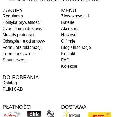
ZAKUPY
MENU
Regulamin
Zlewozmywaki
Polityka prywatności
Baterie
Czas i forma dostawy
Akcesoria
Metody płatności
Nowości
Odstąpienie od umowy
O firmie
Formularz reklamacji
Blog / Inspiracje
Formularz zwrotu
Kontakt
Status zwrotu
FAQ
Kolekcje
DO POBRANIA
Katalog
PLIKI CAD
PŁATNOŚCI
DOSTAWA