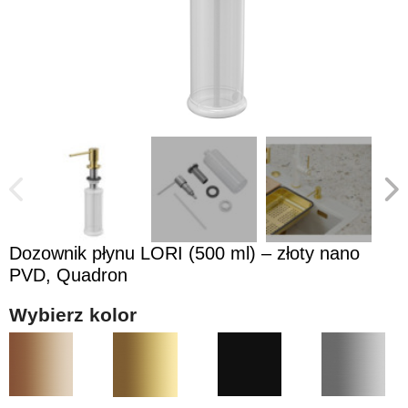
Dozownik płynu LORI (500 ml) – złoty nano
PVD, Quadron
Wybierz kolor