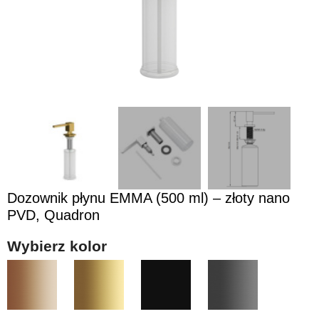
Dozownik płynu EMMA (500 ml) – złoty nano
PVD, Quadron
Wybierz kolor