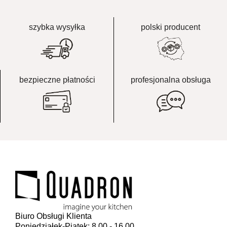
szybka wysyłka
polski producent
bezpieczne płatności
profesjonalna obsługa
Biuro Obsługi Klienta
Poniedziałek-Piątek: 8.00 - 16.00