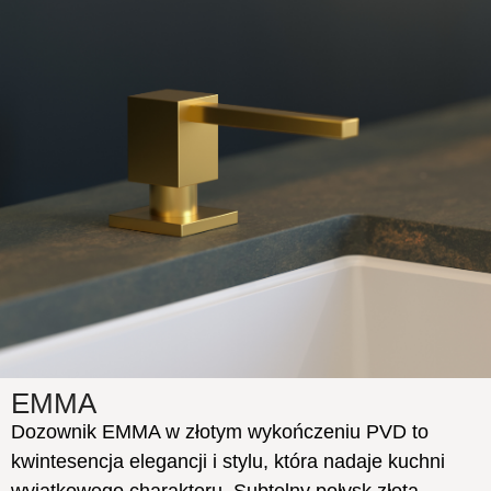
EMMA
Dozownik EMMA w złotym wykończeniu PVD to
kwintesencja elegancji i stylu, która nadaje kuchni