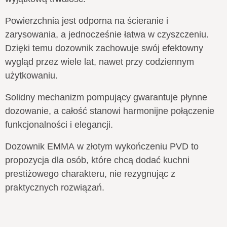
Powierzchnia jest odporna na ścieranie i
zarysowania, a jednocześnie łatwa w czyszczeniu.
Dzięki temu dozownik zachowuje swój efektowny
wygląd przez wiele lat, nawet przy codziennym
użytkowaniu.
Solidny mechanizm pompujący gwarantuje płynne
dozowanie, a całość stanowi harmonijne połączenie
funkcjonalności i elegancji.
Dozownik EMMA w złotym wykończeniu PVD to
propozycja dla osób, które chcą dodać kuchni
prestiżowego charakteru, nie rezygnując z
praktycznych rozwiązań.