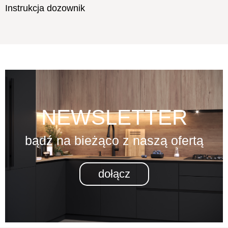
Instrukcja dozownik
NEWSLETTER
bądź na bieżąco z naszą ofertą
dołącz