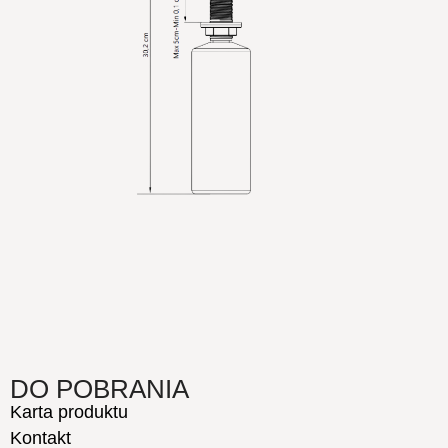
DO POBRANIA
Karta produktu
Kontakt