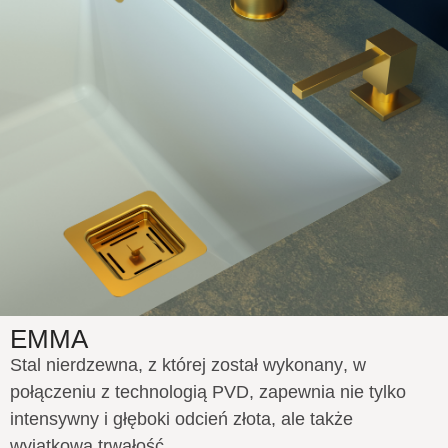
EMMA
Stal nierdzewna, z której został wykonany, w
połączeniu z technologią PVD, zapewnia nie tylko
intensywny i głęboki odcień złota, ale także
wyjątkową trwałość.