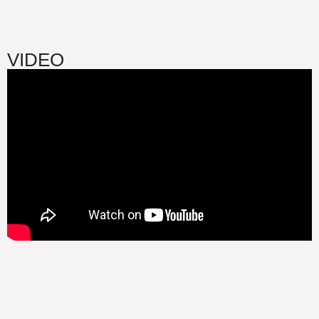
VIDEO